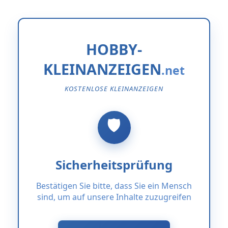
HOBBY-
KLEINANZEIGEN
KOSTENLOSE KLEINANZEIGEN
Sicherheitsprüfung
Bestätigen Sie bitte, dass Sie ein Mensch
sind, um auf unsere Inhalte zuzugreifen