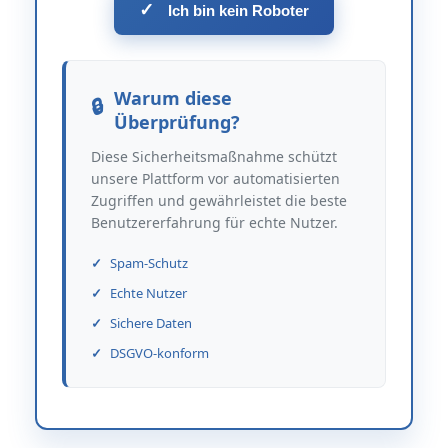
✓
Ich bin kein Roboter
Warum diese
Überprüfung?
Diese Sicherheitsmaßnahme schützt
unsere Plattform vor automatisierten
Zugriffen und gewährleistet die beste
Benutzererfahrung für echte Nutzer.
Spam-Schutz
Echte Nutzer
Sichere Daten
DSGVO-konform