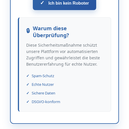
✓
Ich bin kein Roboter
Warum diese
Überprüfung?
Diese Sicherheitsmaßnahme schützt
unsere Plattform vor automatisierten
Zugriffen und gewährleistet die beste
Benutzererfahrung für echte Nutzer.
Spam-Schutz
Echte Nutzer
Sichere Daten
DSGVO-konform