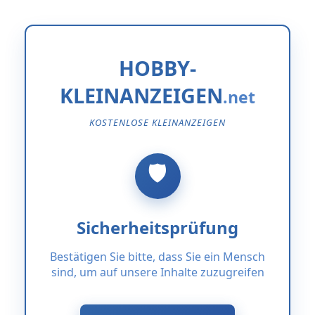
HOBBY-
KLEINANZEIGEN
KOSTENLOSE KLEINANZEIGEN
Sicherheitsprüfung
Bestätigen Sie bitte, dass Sie ein Mensch
sind, um auf unsere Inhalte zuzugreifen