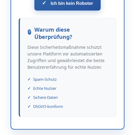
✓
Ich bin kein Roboter
Warum diese
Überprüfung?
Diese Sicherheitsmaßnahme schützt
unsere Plattform vor automatisierten
Zugriffen und gewährleistet die beste
Benutzererfahrung für echte Nutzer.
Spam-Schutz
Echte Nutzer
Sichere Daten
DSGVO-konform