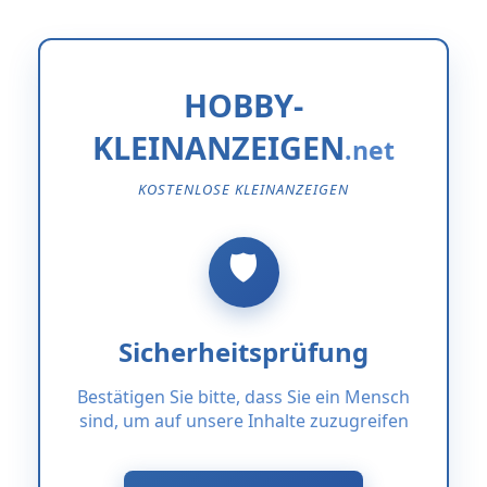
HOBBY-
KLEINANZEIGEN
KOSTENLOSE KLEINANZEIGEN
Sicherheitsprüfung
Bestätigen Sie bitte, dass Sie ein Mensch
sind, um auf unsere Inhalte zuzugreifen