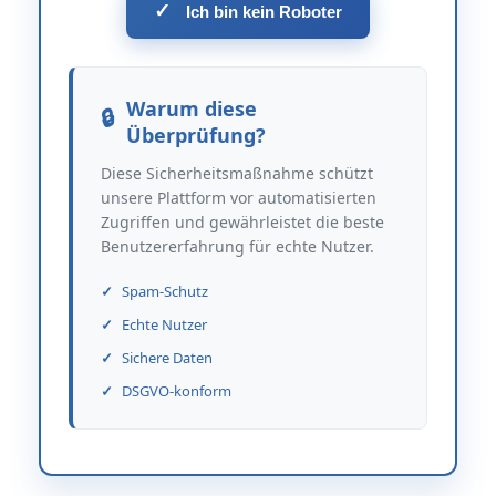
✓
Ich bin kein Roboter
Warum diese
Überprüfung?
Diese Sicherheitsmaßnahme schützt
unsere Plattform vor automatisierten
Zugriffen und gewährleistet die beste
Benutzererfahrung für echte Nutzer.
Spam-Schutz
Echte Nutzer
Sichere Daten
DSGVO-konform