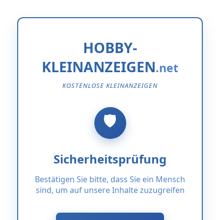
HOBBY-
KLEINANZEIGEN
KOSTENLOSE KLEINANZEIGEN
Sicherheitsprüfung
Bestätigen Sie bitte, dass Sie ein Mensch
sind, um auf unsere Inhalte zuzugreifen