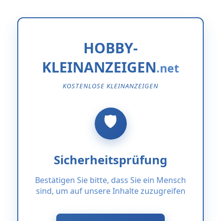
HOBBY-
KLEINANZEIGEN
KOSTENLOSE KLEINANZEIGEN
Sicherheitsprüfung
Bestätigen Sie bitte, dass Sie ein Mensch
sind, um auf unsere Inhalte zuzugreifen