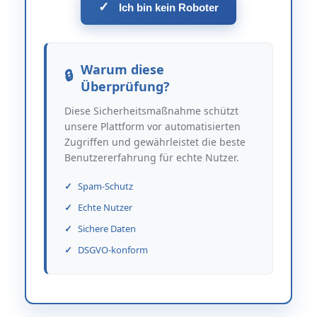
✓
Ich bin kein Roboter
Warum diese
Überprüfung?
Diese Sicherheitsmaßnahme schützt
unsere Plattform vor automatisierten
Zugriffen und gewährleistet die beste
Benutzererfahrung für echte Nutzer.
Spam-Schutz
Echte Nutzer
Sichere Daten
DSGVO-konform