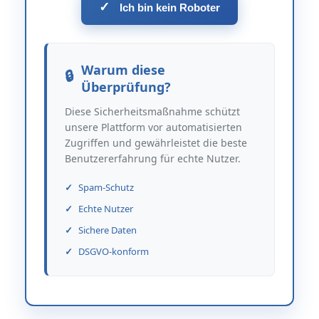
✓
Ich bin kein Roboter
Warum diese
Überprüfung?
Diese Sicherheitsmaßnahme schützt
unsere Plattform vor automatisierten
Zugriffen und gewährleistet die beste
Benutzererfahrung für echte Nutzer.
Spam-Schutz
Echte Nutzer
Sichere Daten
DSGVO-konform