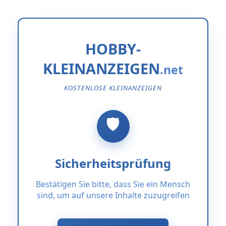
HOBBY-
KLEINANZEIGEN
KOSTENLOSE KLEINANZEIGEN
Sicherheitsprüfung
Bestätigen Sie bitte, dass Sie ein Mensch
sind, um auf unsere Inhalte zuzugreifen