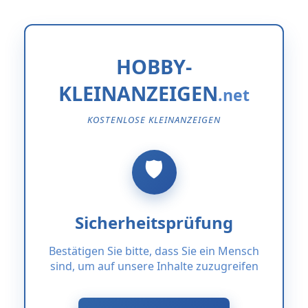
HOBBY-
KLEINANZEIGEN
KOSTENLOSE KLEINANZEIGEN
Sicherheitsprüfung
Bestätigen Sie bitte, dass Sie ein Mensch
sind, um auf unsere Inhalte zuzugreifen