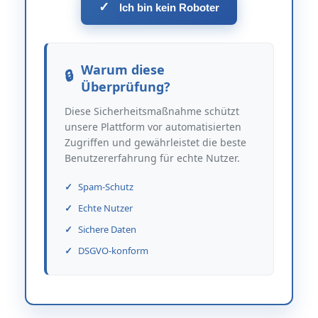
✓
Ich bin kein Roboter
Warum diese
Überprüfung?
Diese Sicherheitsmaßnahme schützt
unsere Plattform vor automatisierten
Zugriffen und gewährleistet die beste
Benutzererfahrung für echte Nutzer.
Spam-Schutz
Echte Nutzer
Sichere Daten
DSGVO-konform