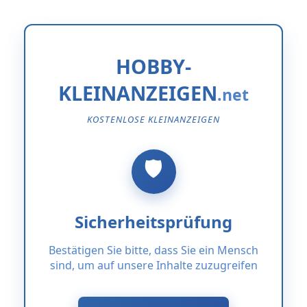
HOBBY-
KLEINANZEIGEN
KOSTENLOSE KLEINANZEIGEN
Sicherheitsprüfung
Bestätigen Sie bitte, dass Sie ein Mensch
sind, um auf unsere Inhalte zuzugreifen