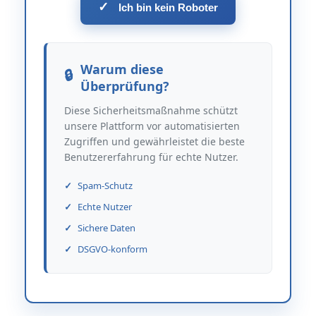
✓
Ich bin kein Roboter
Warum diese
Überprüfung?
Diese Sicherheitsmaßnahme schützt
unsere Plattform vor automatisierten
Zugriffen und gewährleistet die beste
Benutzererfahrung für echte Nutzer.
Spam-Schutz
Echte Nutzer
Sichere Daten
DSGVO-konform