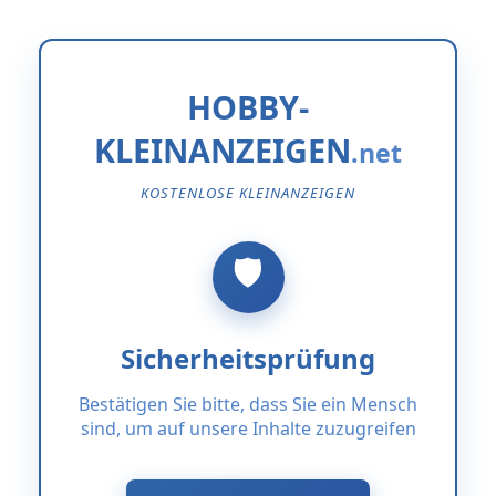
HOBBY-
KLEINANZEIGEN
KOSTENLOSE KLEINANZEIGEN
Sicherheitsprüfung
Bestätigen Sie bitte, dass Sie ein Mensch
sind, um auf unsere Inhalte zuzugreifen