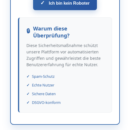
✓
Ich bin kein Roboter
Warum diese
Überprüfung?
Diese Sicherheitsmaßnahme schützt
unsere Plattform vor automatisierten
Zugriffen und gewährleistet die beste
Benutzererfahrung für echte Nutzer.
Spam-Schutz
Echte Nutzer
Sichere Daten
DSGVO-konform