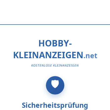
HOBBY-
KLEINANZEIGEN
KOSTENLOSE KLEINANZEIGEN
Sicherheitsprüfung