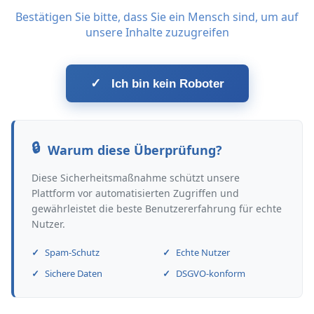
Bestätigen Sie bitte, dass Sie ein Mensch sind, um auf
unsere Inhalte zuzugreifen
✓
Ich bin kein Roboter
Warum diese Überprüfung?
Diese Sicherheitsmaßnahme schützt unsere
Plattform vor automatisierten Zugriffen und
gewährleistet die beste Benutzererfahrung für echte
Nutzer.
Spam-Schutz
Echte Nutzer
Sichere Daten
DSGVO-konform