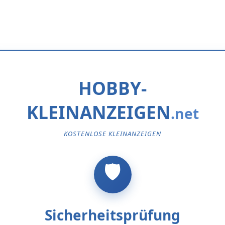
HOBBY-
KLEINANZEIGEN
KOSTENLOSE KLEINANZEIGEN
Sicherheitsprüfung