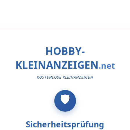
HOBBY-
KLEINANZEIGEN
KOSTENLOSE KLEINANZEIGEN
Sicherheitsprüfung