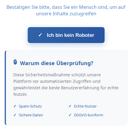
Bestätigen Sie bitte, dass Sie ein Mensch sind, um auf
unsere Inhalte zuzugreifen
✓
Ich bin kein Roboter
Warum diese Überprüfung?
Diese Sicherheitsmaßnahme schützt unsere
Plattform vor automatisierten Zugriffen und
gewährleistet die beste Benutzererfahrung für echte
Nutzer.
Spam-Schutz
Echte Nutzer
Sichere Daten
DSGVO-konform