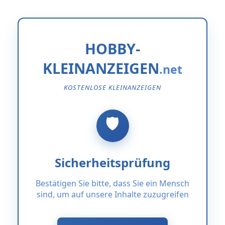
HOBBY-
KLEINANZEIGEN
KOSTENLOSE KLEINANZEIGEN
Sicherheitsprüfung
Bestätigen Sie bitte, dass Sie ein Mensch
sind, um auf unsere Inhalte zuzugreifen