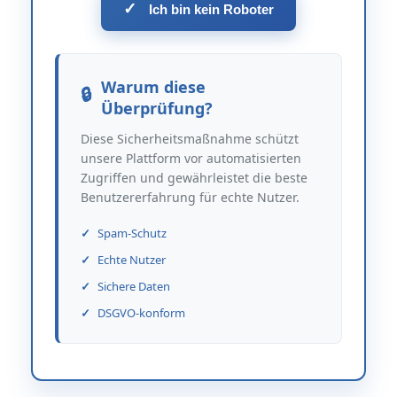
✓
Ich bin kein Roboter
Warum diese
Überprüfung?
Diese Sicherheitsmaßnahme schützt
unsere Plattform vor automatisierten
Zugriffen und gewährleistet die beste
Benutzererfahrung für echte Nutzer.
Spam-Schutz
Echte Nutzer
Sichere Daten
DSGVO-konform