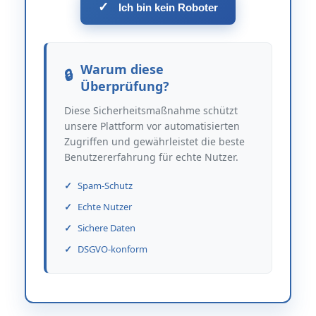
✓
Ich bin kein Roboter
Warum diese
Überprüfung?
Diese Sicherheitsmaßnahme schützt
unsere Plattform vor automatisierten
Zugriffen und gewährleistet die beste
Benutzererfahrung für echte Nutzer.
Spam-Schutz
Echte Nutzer
Sichere Daten
DSGVO-konform