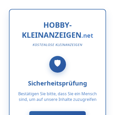
HOBBY-
KLEINANZEIGEN
KOSTENLOSE KLEINANZEIGEN
Sicherheitsprüfung
Bestätigen Sie bitte, dass Sie ein Mensch
sind, um auf unsere Inhalte zuzugreifen