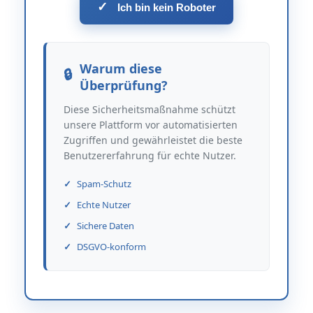
✓
Ich bin kein Roboter
Warum diese
Überprüfung?
Diese Sicherheitsmaßnahme schützt
unsere Plattform vor automatisierten
Zugriffen und gewährleistet die beste
Benutzererfahrung für echte Nutzer.
Spam-Schutz
Echte Nutzer
Sichere Daten
DSGVO-konform