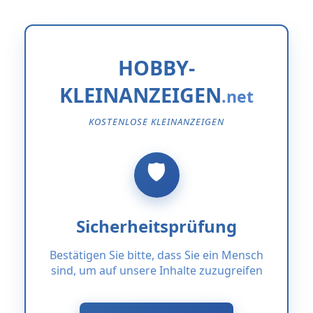
HOBBY-
KLEINANZEIGEN
KOSTENLOSE KLEINANZEIGEN
Sicherheitsprüfung
Bestätigen Sie bitte, dass Sie ein Mensch
sind, um auf unsere Inhalte zuzugreifen