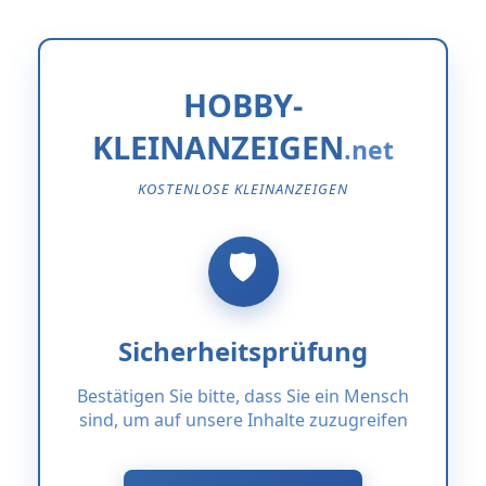
HOBBY-
KLEINANZEIGEN
KOSTENLOSE KLEINANZEIGEN
Sicherheitsprüfung
Bestätigen Sie bitte, dass Sie ein Mensch
sind, um auf unsere Inhalte zuzugreifen