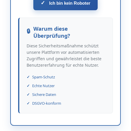
✓
Ich bin kein Roboter
Warum diese
Überprüfung?
Diese Sicherheitsmaßnahme schützt
unsere Plattform vor automatisierten
Zugriffen und gewährleistet die beste
Benutzererfahrung für echte Nutzer.
Spam-Schutz
Echte Nutzer
Sichere Daten
DSGVO-konform